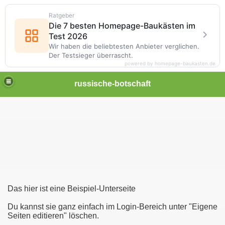
Ratgeber
Die 7 besten Homepage-Baukästen im
Test 2026
Wir haben die beliebtesten Anbieter verglichen.
Der Testsieger überrascht.
powered by homepage-baukasten.de
russische-botschaft
Das hier ist eine Beispiel-Unterseite
Du kannst sie ganz einfach im Login-Bereich unter "Eigene
Seiten editieren" löschen.