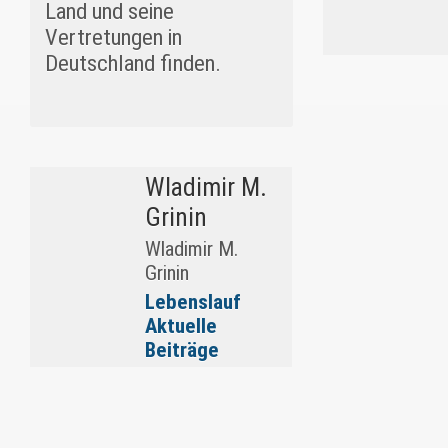
Land und seine
Vertretungen in
Deutschland finden.
Wladimir M.
Grinin
Wladimir M.
Grinin
Lebenslauf
Aktuelle
Beiträge