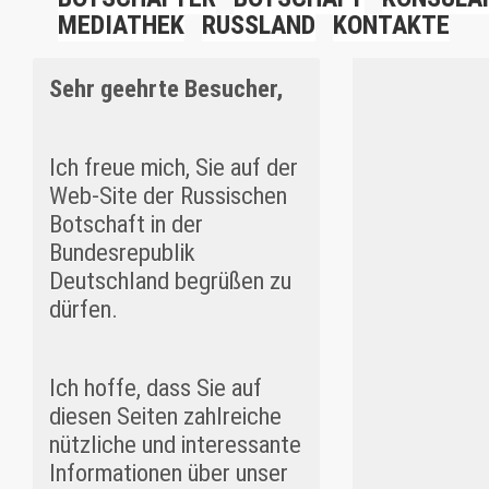
MEDIATHEK
RUSSLAND
KONTAKTE
Sehr geehrte Besucher,
Ich freue mich, Sie auf der
Web-Site der Russischen
Botschaft in der
Bundesrepublik
Deutschland begrüßen zu
dürfen.
Ich hoffe, dass Sie auf
diesen Seiten zahlreiche
nützliche und interessante
Informationen über unser