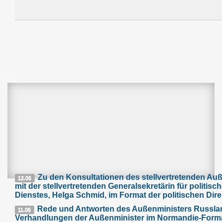
Zu den Konsultationen des stellvertretenden Au
12.05
mit der stellvertretenden Generalsekretärin für politi
Dienstes, Helga Schmid, im Format der politischen Di
Rede und Antworten des Außenministers Russlan
11.05
Verhandlungen der Außenminister im Normandie-Format